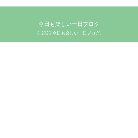
今日も楽しい一日ブログ
© 2026 今日も楽しい一日ブログ.