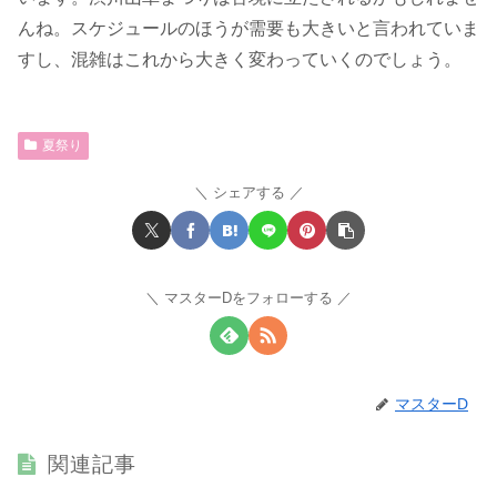
んね。スケジュールのほうが需要も大きいと言われていま
すし、混雑はこれから大きく変わっていくのでしょう。
夏祭り
シェアする
マスターDをフォローする
マスターD
関連記事