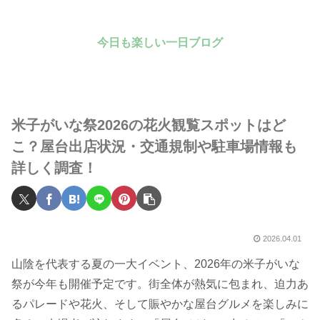
今日も楽しい一日ブログ
米子がいな祭2026の花火観覧スポットはど
こ？屋台出店状況・交通規制や駐車場情報も
詳しく調査！
2026.04.01
山陰を代表する夏の一大イベント、2026年の米子がいな
祭が今年も開催予定です。街全体が熱気に包まれ、迫力あ
るパレードや花火、そして賑やかな屋台グルメを楽しみに