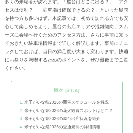
多くの来場者が訪れます。「屋台はどこに出る？」「アク
セスは便利？」「駐車場は確保できるの？」といった疑問
を持つ方も多いはず。本記事では、初めて訪れる方でも安
心して楽しめるよう、屋台の出店エリアや混雑傾向、スム
ーズに会場へ行くためのアクセス方法、さらに事前に知っ
ておきたい駐車場情報まで詳しく解説します。事前にチェ
ックしておけば、当日の満足度が大きく変わります。快適
にお祭りを満喫するためのポイントを、ぜひ最後までご覧
ください。
目次
米子がいな祭2026の開催スケジュールを解説
米子がいな祭2026の花火観覧スポットはどこ？
米子がいな祭2026の屋台出店状況を紹介
米子がいな祭2026の交通規制の詳細情報