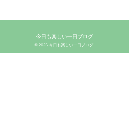
今日も楽しい一日ブログ
© 2026 今日も楽しい一日ブログ.