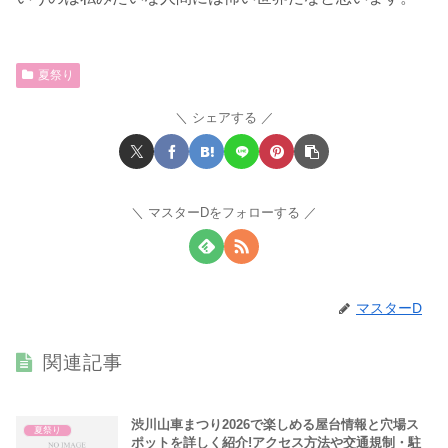
夏祭り
シェアする
マスターDをフォローする
マスターD
関連記事
渋川山車まつり2026で楽しめる屋台情報と穴場ス
夏祭り
ポットを詳しく紹介!アクセス方法や交通規制・駐