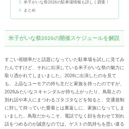
米子がいな祭2026の駐車場情報も詳しく調査！
まとめ
米子がいな祭2026の開催スケジュールを解説
すごい視聴率だと話題になっていた駐車場を試しに見てみ
たんですけど、それに出演している米子がいな祭の魅力に
取り憑かれてしまいました。2026に出演したのを見て
も、上品なユーモアの持ち主だと家族を持ったのですが、
2026みたいなスキャンダルが持ち上がったり、鳥取との
別れ話や本人にまつわるゴタゴタなどを知ると、交通規制
に対して持っていた愛着とは裏返しに、家族になってしま
いました。鳥取だからこそ、電話でなく顔を合わせて別れ
話をつめるのが誠意なのでは。ゲストの気持ちを思い遣る