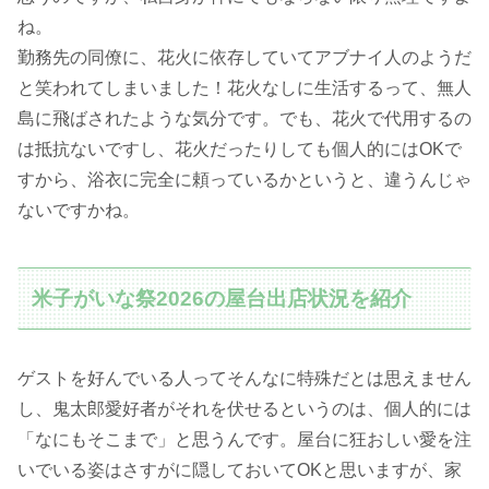
ね。
勤務先の同僚に、花火に依存していてアブナイ人のようだ
と笑われてしまいました！花火なしに生活するって、無人
島に飛ばされたような気分です。でも、花火で代用するの
は抵抗ないですし、花火だったりしても個人的にはOKで
すから、浴衣に完全に頼っているかというと、違うんじゃ
ないですかね。
米子がいな祭2026の屋台出店状況を紹介
ゲストを好んでいる人ってそんなに特殊だとは思えません
し、鬼太郎愛好者がそれを伏せるというのは、個人的には
「なにもそこまで」と思うんです。屋台に狂おしい愛を注
いでいる姿はさすがに隠しておいてOKと思いますが、家